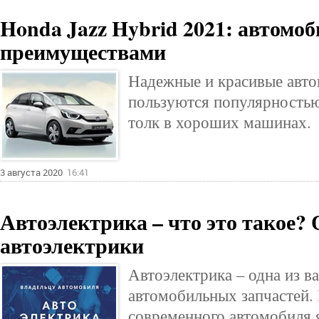
Honda Jazz Hybrid 2021: автомоб
преимуществами
Надежные и красивые авто
пользуются популярностью
толк в хороших машинах.
3 августа 2020
16:41
Автоэлектрика – что это такое?
автоэлектрики
Автоэлектрика – одна из 
автомобильных запчастей.
современного автомобиля 