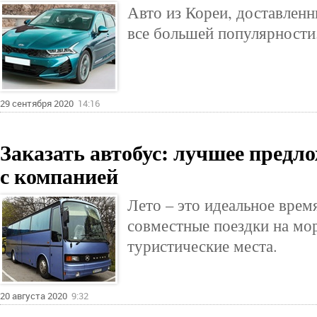
Авто из Кореи, доставленн
все большей популярности
29 сентября 2020
14:16
Заказать автобус: лучшее предло
с компанией
Лето – это идеальное врем
совместные поездки на море
туристические места.
20 августа 2020
9:32