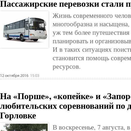
Пассажирские перевозки стали п
Жизнь современного челов
многообразна и насыщена, 
уж тем более путешестви
планировать и организовыв
И в таких ситуациях поис
становится помощь соврем
ресурсов.
12 октября 2016
15:03
На «Порше», «копейке» и «Запоро
любительских соревнований по д
Горловке
В воскресенье, 7 августа, 