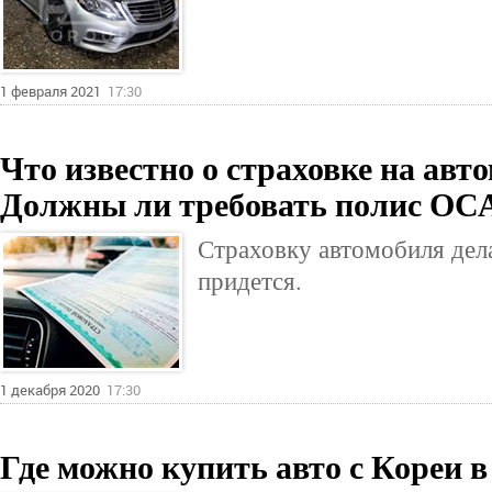
1 февраля 2021
17:30
Что известно о страховке на авт
Должны ли требовать полис О
Страховку автомобиля дел
придется.
1 декабря 2020
17:30
Где можно купить авто с Кореи 