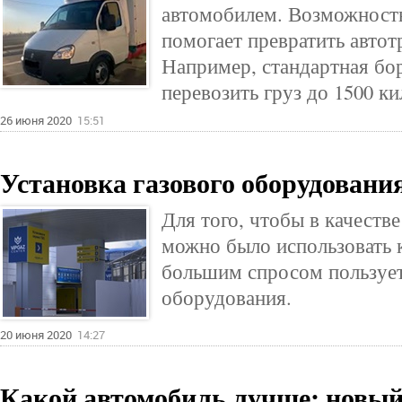
автомобилем. Возможност
помогает превратить автот
Например, стандартная бор
перевозить груз до 1500 к
26 июня 2020
15:51
Установка газового оборудовани
Для того, чтобы в качеств
можно было использовать ка
большим спросом пользует
оборудования.
20 июня 2020
14:27
Какой автомобиль лучше: новый