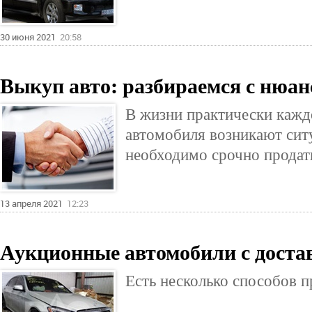
30 июня 2021
20:58
Выкуп авто: разбираемся с нюан
В жизни практически кажд
автомобиля возникают ситу
необходимо срочно прода
13 апреля 2021
12:23
Аукционные автомобили с дост
Есть несколько способов 