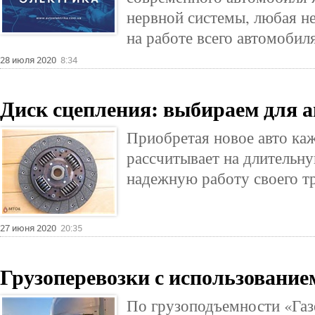
нервной системы, любая н
на работе всего автомобил
28 июля 2020
8:34
Диск сцепления: выбираем для 
Приобретая новое авто ка
рассчитывает на длительн
надежную работу своего тр
27 июня 2020
20:35
Грузоперевозки с использование
По грузоподъемности «Газ