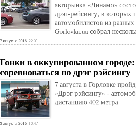
авторынка «Динамо» состо
дрэг-рейсингу, в которых 
автомобилистов из разных 
Gorlovka.ua собрал несколь
7 августа 2016
22:01
Гонки в оккупированном городе: 
соревноваться по дрэг рэйсингу
7 августа в Горловке прой
«Дрэг рэйсингу» - автомоб
дистанцию 402 метра.
3 августа 2016
10:47