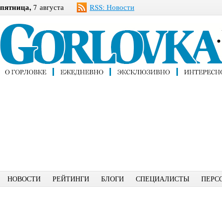
пятница,
7 августа
RSS: Новости
НОВОСТИ
РЕЙТИНГИ
БЛОГИ
СПЕЦИАЛИСТЫ
ПЕРС