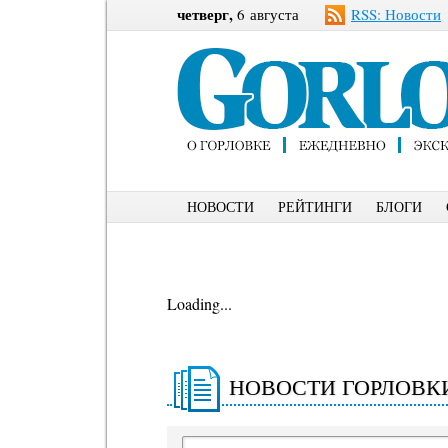
четверг,
6 августа
RSS: Новости
НОВОСТИ
РЕЙТИНГИ
БЛОГИ
Loading...
НОВОСТИ ГОРЛОВК