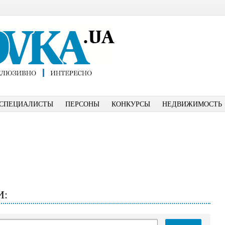
СПЕЦИАЛИСТЫ
ПЕРСОНЫ
КОНКУРСЫ
НЕДВИЖИМОСТЬ
И: