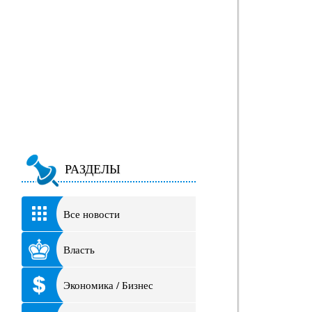
РАЗДЕЛЫ
Все новости
Власть
Экономика / Бизнес