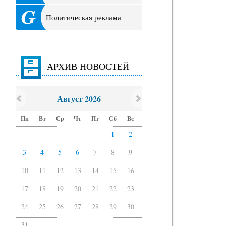
Политическая реклама
АРХИВ НОВОСТЕЙ
Август 2026
Пн
Вт
Ср
Чт
Пт
Сб
Вс
1
2
3
4
5
6
7
8
9
10
11
12
13
14
15
16
17
18
19
20
21
22
23
24
25
26
27
28
29
30
31