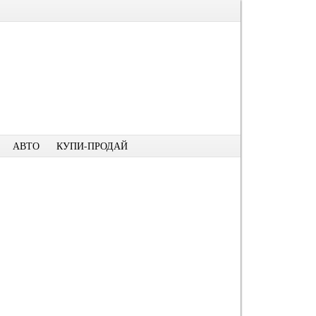
АВТО
КУПИ-ПРОДАЙ