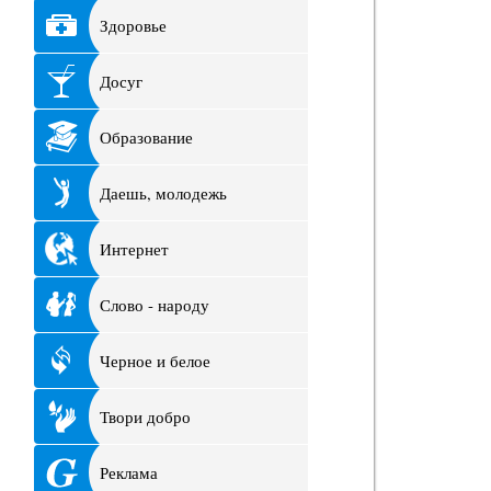
Здоровье
Досуг
Образование
Даешь, молодежь
Интернет
Слово - народу
Черное и белое
Твори добро
Реклама