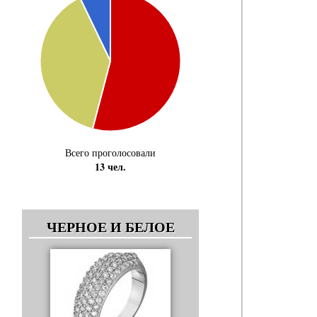
Всего проголосовали
13 чел.
ЧЕРНОЕ И БЕЛОЕ