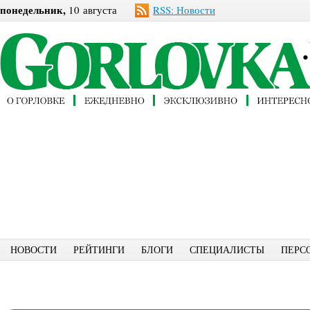
понедельник,
10 августа
RSS: Новости
НОВОСТИ
РЕЙТИНГИ
БЛОГИ
СПЕЦИАЛИСТЫ
ПЕРС