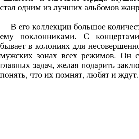
стал одним из лучших альбомов жанра
В его коллекции большое количест
ему поклонниками. С концертам
бывает в колониях для несовершенн
мужских зонах всех режимов. Он с
главных задач, желая подарить закл
понять, что их помнят, любят и ждут.