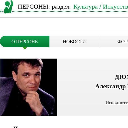
ПЕРСОНЫ
: раздел
Культура / Искусст
О ПЕРСОНЕ
НОВОСТИ
ФОТ
ДЮ
Александр
Исполните