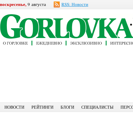
воскресенье,
9 августа
RSS: Новости
НОВОСТИ
РЕЙТИНГИ
БЛОГИ
СПЕЦИАЛИСТЫ
ПЕРС