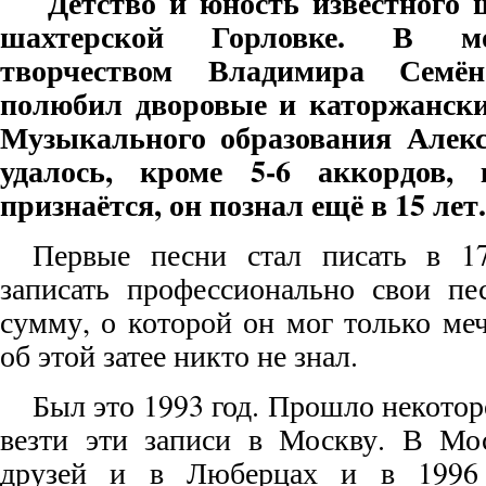
Детство и юность известного 
шахтерской Горловке. В мо
творчеством Владимира Семён
полюбил дворовые и каторжански
Музыкального образования Алекс
удалось, кроме 5-6 аккордов,
признаётся, он познал ещё в 15 лет.
Первые песни стал писать в 1
записать профессионально свои пе
сумму, о которой он мог только меч
об этой затее никто не знал.
Был это 1993 год. Прошло некотор
везти эти записи в Москву. В Мо
друзей и в Люберцах и в 1996 