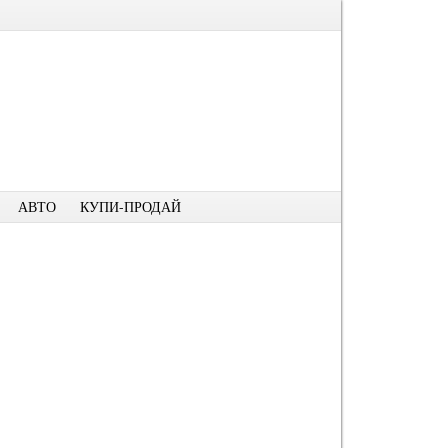
АВТО
КУПИ-ПРОДАЙ