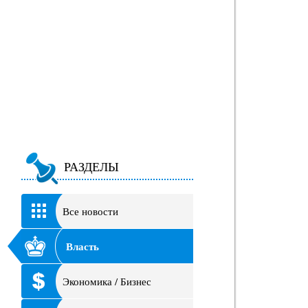
РАЗДЕЛЫ
Все новости
Власть
Экономика / Бизнес