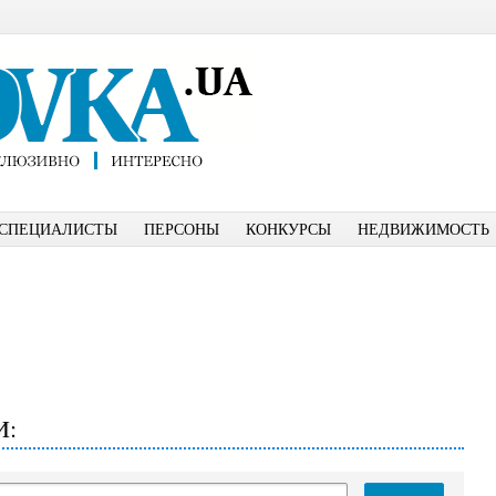
СПЕЦИАЛИСТЫ
ПЕРСОНЫ
КОНКУРСЫ
НЕДВИЖИМОСТЬ
И: