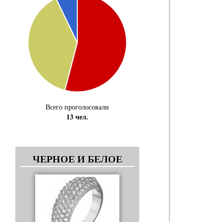
Всего проголосовали
13 чел.
ЧЕРНОЕ И БЕЛОЕ