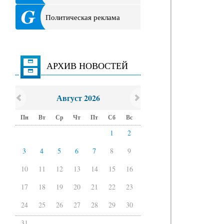
Политическая реклама
АРХИВ НОВОСТЕЙ
Август 2026
Пн
Вт
Ср
Чт
Пт
Сб
Вс
1
2
3
4
5
6
7
8
9
10
11
12
13
14
15
16
17
18
19
20
21
22
23
24
25
26
27
28
29
30
31