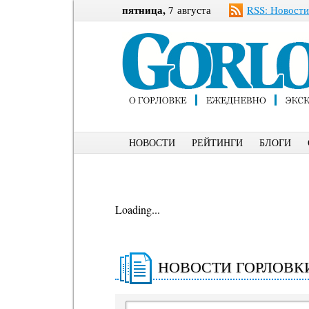
пятница,
7 августа
RSS: Новости
НОВОСТИ
РЕЙТИНГИ
БЛОГИ
Loading...
НОВОСТИ ГОРЛОВК