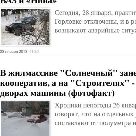
Сегодня, 28 января, практ
Горловке отключены, и в р
возникают аварийные ситу
28 января 2013
11:20
В жилмассиве "Солнечный" зан
кооператив, а на "Строителях" -
дворах машины (фотофакт)
Хроники непогоды 26 январ
говорят, что на отдельных
составляют от полуметра 