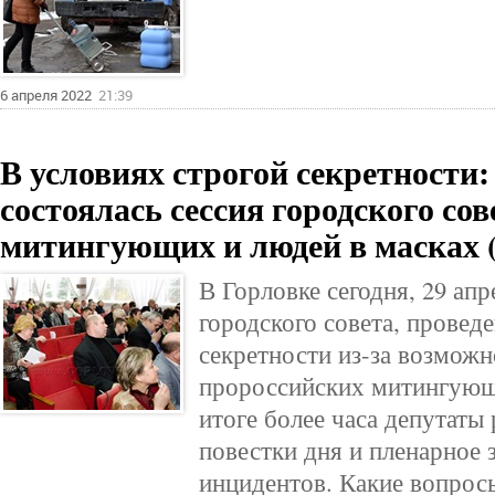
6 апреля 2022
21:39
В условиях строгой секретности:
состоялась сессия городского сов
митингующих и людей в масках
В Горловке сегодня, 29 апр
городского совета, провед
секретности из-за возможн
пророссийских митингующи
итоге более часа депутаты
повестки дня и пленарное 
инцидентов. Какие вопрос