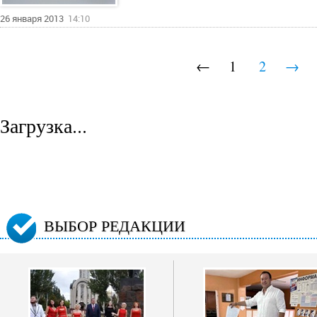
26 января 2013
14:10
←
1
2
→
Загрузка...
ВЫБОР РЕДАКЦИИ