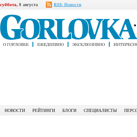
суббота,
8 августа
RSS: Новости
НОВОСТИ
РЕЙТИНГИ
БЛОГИ
СПЕЦИАЛИСТЫ
ПЕРС