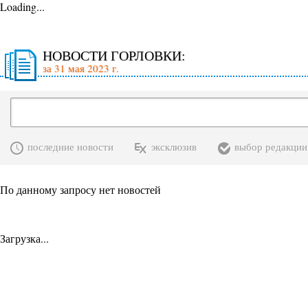
Loading...
НОВОСТИ ГОРЛОВКИ:
за 31 мая 2023 г.
последние новости
эксклюзив
выбор редакции
По данному запросу нет новостей
Загрузка...