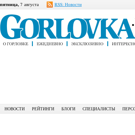
пятница,
7 августа
RSS: Новости
НОВОСТИ
РЕЙТИНГИ
БЛОГИ
СПЕЦИАЛИСТЫ
ПЕРС