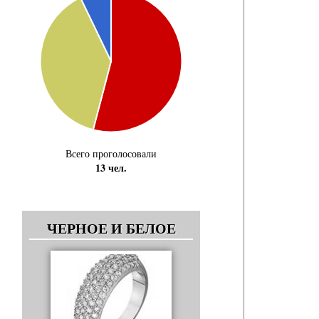
Всего проголосовали
13 чел.
ЧЕРНОЕ И БЕЛОЕ