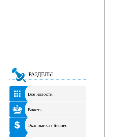
РАЗДЕЛЫ
Все новости
Власть
Экономика / Бизнес