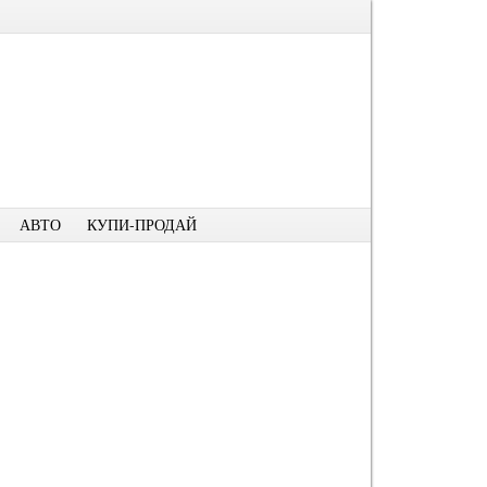
АВТО
КУПИ-ПРОДАЙ