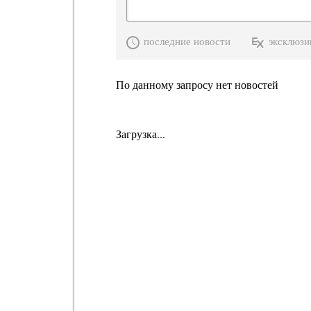
последние новости
эксклюзи
По данному запросу нет новостей
Загрузка...