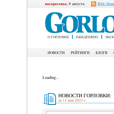
воскресенье,
9 августа
RSS: Нов
НОВОСТИ
РЕЙТИНГИ
БЛОГИ
Loading...
НОВОСТИ ГОРЛОВКИ:
за 11 мая 2023 г.