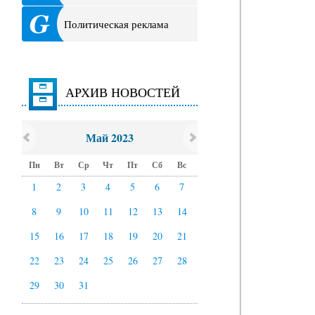
Политическая реклама
АРХИВ НОВОСТЕЙ
Май 2023
Пн
Вт
Ср
Чт
Пт
Сб
Вс
1
2
3
4
5
6
7
8
9
10
11
12
13
14
15
16
17
18
19
20
21
22
23
24
25
26
27
28
29
30
31