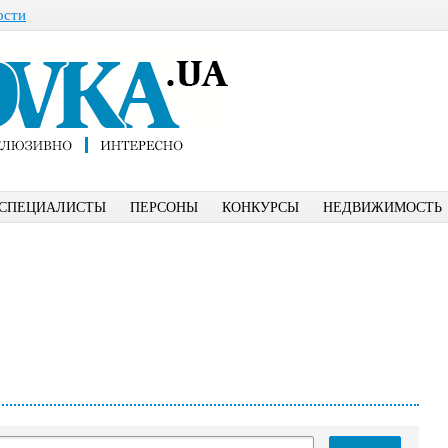
ости
СПЕЦИАЛИСТЫ
ПЕРСОНЫ
КОНКУРСЫ
НЕДВИЖИМОСТЬ