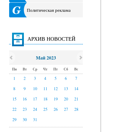
Политическая реклама
АРХИВ НОВОСТЕЙ
Май 2023
Пн
Вт
Ср
Чт
Пт
Сб
Вс
1
2
3
4
5
6
7
8
9
10
11
12
13
14
15
16
17
18
19
20
21
22
23
24
25
26
27
28
29
30
31