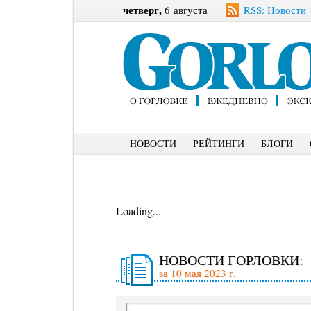
четверг,
6 августа
RSS: Новости
НОВОСТИ
РЕЙТИНГИ
БЛОГИ
Loading...
НОВОСТИ ГОРЛОВКИ:
за 10 мая 2023 г.