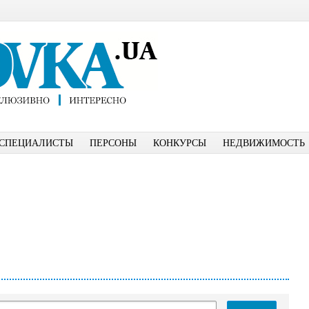
СПЕЦИАЛИСТЫ
ПЕРСОНЫ
КОНКУРСЫ
НЕДВИЖИМОСТЬ