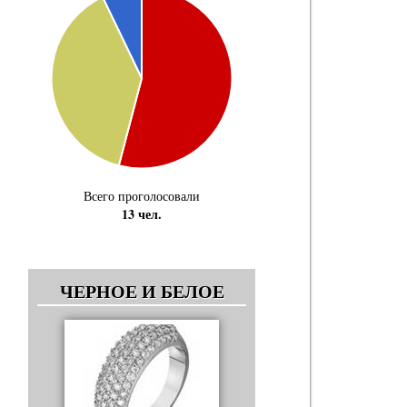
Всего проголосовали
13 чел.
ЧЕРНОЕ И БЕЛОЕ