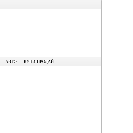
АВТО
КУПИ-ПРОДАЙ