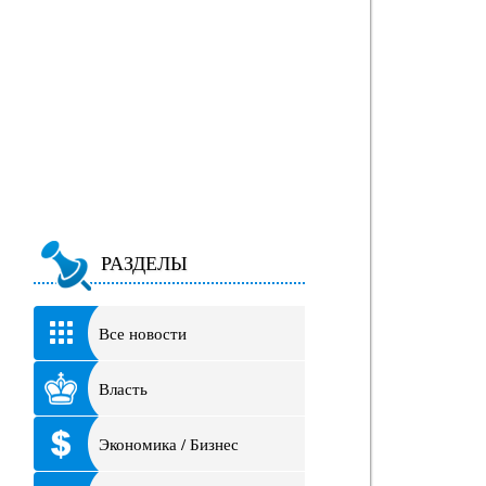
РАЗДЕЛЫ
Все новости
Власть
Экономика / Бизнес