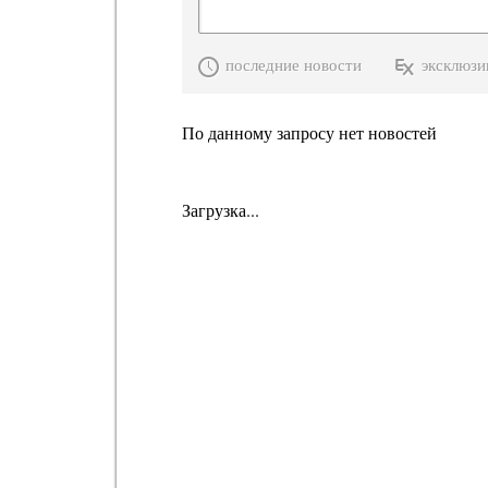
последние новости
эксклюзи
По данному запросу нет новостей
Загрузка...