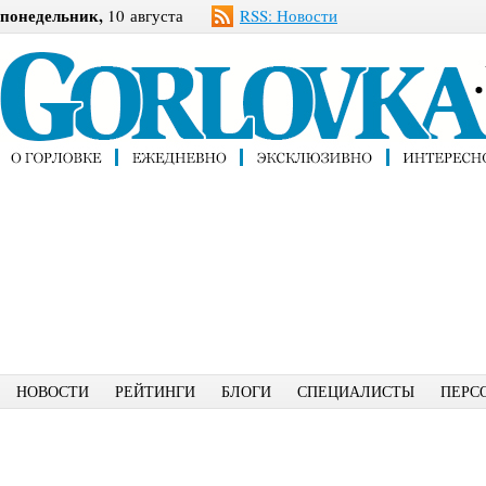
понедельник,
10 августа
RSS: Новости
НОВОСТИ
РЕЙТИНГИ
БЛОГИ
СПЕЦИАЛИСТЫ
ПЕРС