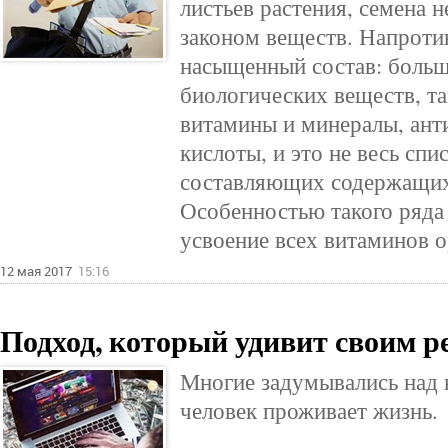
листьев растения, семена 
законом веществ. Напроти
насыщенный состав: больш
биологических веществ, та
витамины и минералы, ант
кислоты, и это не весь спи
составляющих содержащихс
Особенностью такого ряда
усвоение всех витаминов 
12 мая 2017
15:16
Подход, который удивит своим 
Многие задумывались над 
человек проживает жизнь.