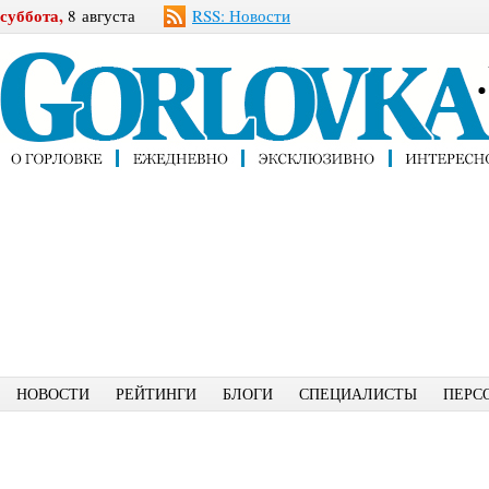
суббота,
8 августа
RSS: Новости
НОВОСТИ
РЕЙТИНГИ
БЛОГИ
СПЕЦИАЛИСТЫ
ПЕРС