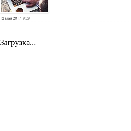
12 мая 2017
9:29
Загрузка...