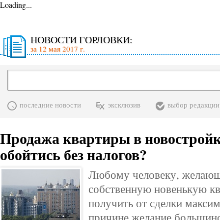
Loading...
НОВОСТИ ГОРЛОВКИ:
за 12 мая 2017 г.
последние новости
эксклюзив
выбор редакции
Продажа квартиры в новостройк
обойтись без налогов?
Любому человеку, желающ
собственную новенькую кв
получить от сделки макси
причине желание большинс