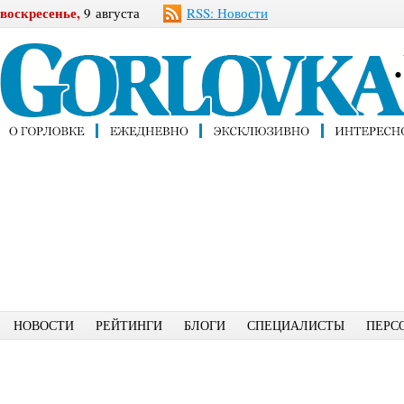
воскресенье,
9 августа
RSS: Новости
НОВОСТИ
РЕЙТИНГИ
БЛОГИ
СПЕЦИАЛИСТЫ
ПЕРС