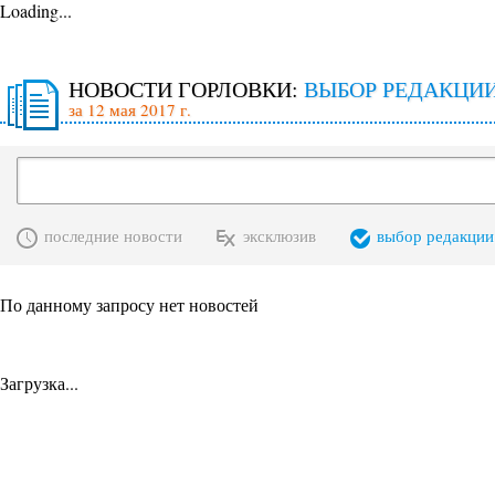
Loading...
НОВОСТИ ГОРЛОВКИ:
ВЫБОР РЕДАКЦИ
за 12 мая 2017 г.
последние новости
эксклюзив
выбор редакции
По данному запросу нет новостей
Загрузка...