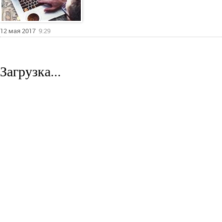
12 мая 2017
9:29
Загрузка...