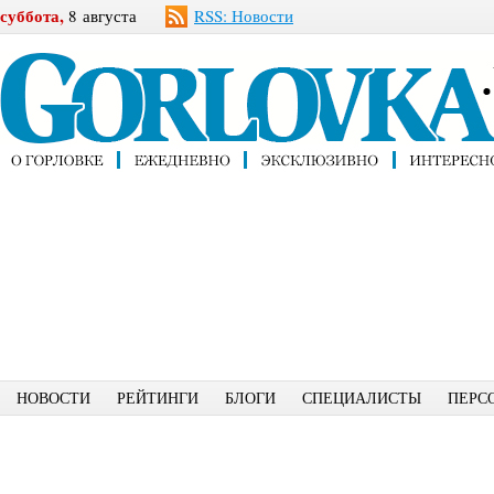
суббота,
8 августа
RSS: Новости
НОВОСТИ
РЕЙТИНГИ
БЛОГИ
СПЕЦИАЛИСТЫ
ПЕРС