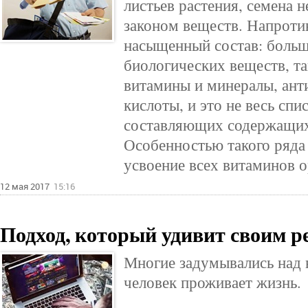
листьев растения, семена 
законом веществ. Напроти
насыщенный состав: больш
биологических веществ, та
витамины и минералы, ант
кислоты, и это не весь спи
составляющих содержащихс
Особенностью такого ряда
усвоение всех витаминов 
12 мая 2017
15:16
Подход, который удивит своим 
Многие задумывались над 
человек проживает жизнь.