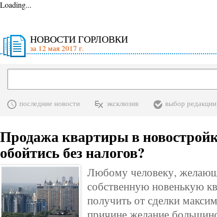
Loading...
НОВОСТИ ГОРЛОВКИ
за 12 мая 2017 г.
последние новости
эксклюзив
выбор редакции
Продажа квартиры в новостройк
обойтись без налогов?
Любому человеку, желающ
собственную новенькую кв
получить от сделки макси
причине желание большинс