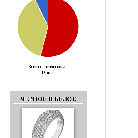
Всего проголосовали
13 чел.
ЧЕРНОЕ И БЕЛОЕ