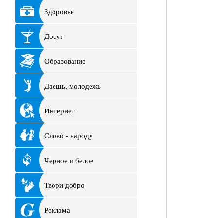
Здоровье
Досуг
Образование
Даешь, молодежь
Интернет
Слово - народу
Черное и белое
Твори добро
Реклама