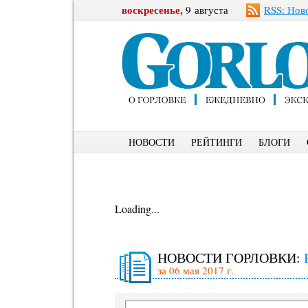
воскресенье,
9 августа
RSS: Нов
НОВОСТИ
РЕЙТИНГИ
БЛОГИ
Loading...
НОВОСТИ ГОРЛОВКИ:
за 06 мая 2017 г.