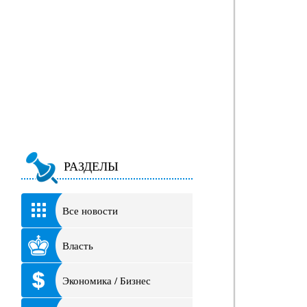
РАЗДЕЛЫ
Все новости
Власть
Экономика / Бизнес