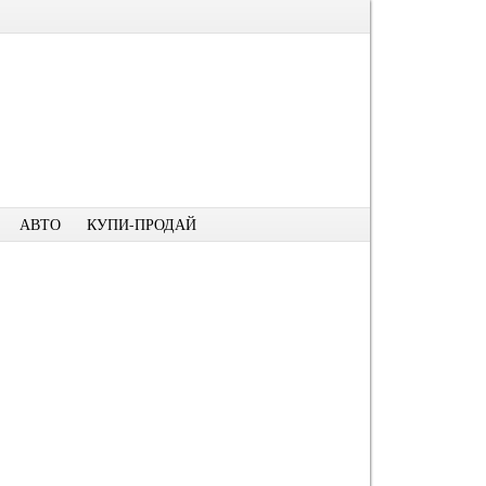
АВТО
КУПИ-ПРОДАЙ