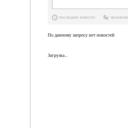
последние новости
эксклюзи
По данному запросу нет новостей
Загрузка...