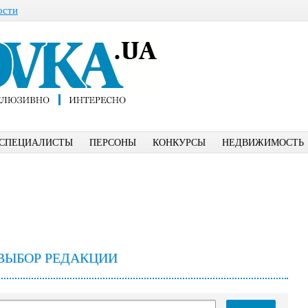
ости
СПЕЦИАЛИСТЫ
ПЕРСОНЫ
КОНКУРСЫ
НЕДВИЖИМОСТЬ
ВЫБОР РЕДАКЦИИ