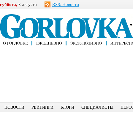
суббота,
8 августа
RSS: Новости
НОВОСТИ
РЕЙТИНГИ
БЛОГИ
СПЕЦИАЛИСТЫ
ПЕРС