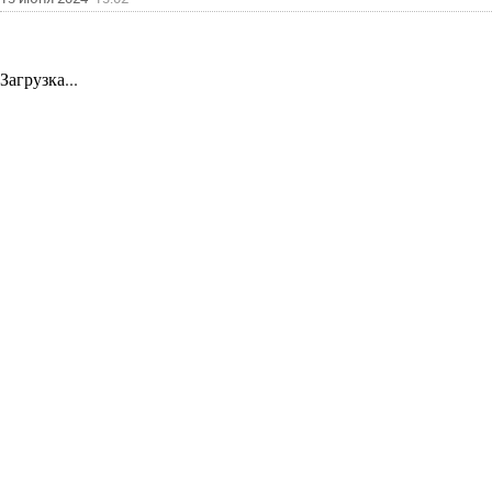
Загрузка...