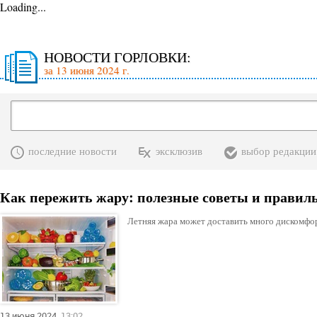
Loading...
НОВОСТИ ГОРЛОВКИ:
за 13 июня 2024 г.
последние новости
эксклюзив
выбор редакции
Как пережить жару: полезные советы и правил
Летняя жара может доставить много дискомфор
13 июня 2024
13:02