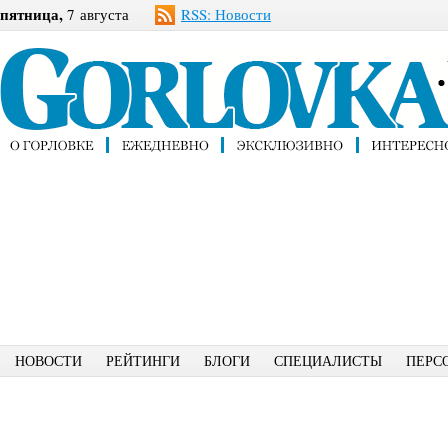
пятница,
7 августа
RSS: Новости
НОВОСТИ
РЕЙТИНГИ
БЛОГИ
СПЕЦИАЛИСТЫ
ПЕРС