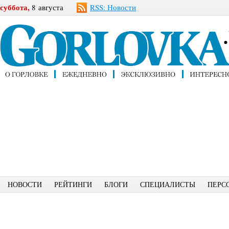
суббота,
8 августа
RSS: Новости
НОВОСТИ
РЕЙТИНГИ
БЛОГИ
СПЕЦИАЛИСТЫ
ПЕРС