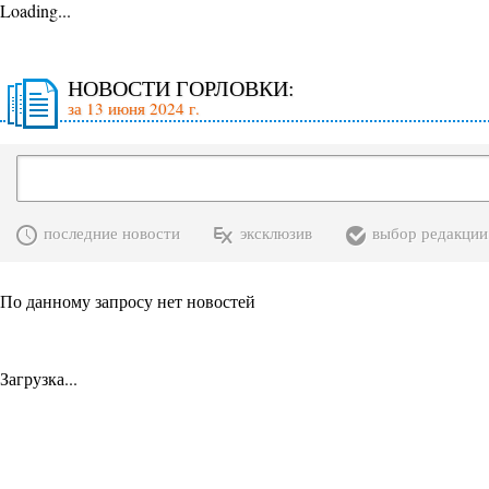
Loading...
НОВОСТИ ГОРЛОВКИ:
за 13 июня 2024 г.
последние новости
эксклюзив
выбор редакции
По данному запросу нет новостей
Загрузка...