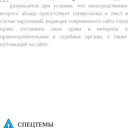
разрешается при условии, что непосредственно
второго абзаца присутствует гиперссылка и текст 
случае нарушений, редакция современного сайта город
право отстаивать свои права и интересы п
правоохранительные и судебные органы, а также
публикаций на сайте.
СПЕЦТЕМЫ