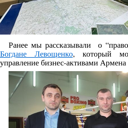
Ранее мы рассказывали о “право
Богдане Левощенко
, который мо
управление бизнес-активами Армена 