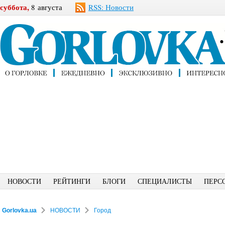
суббота,
8 августа
RSS: Новости
НОВОСТИ
РЕЙТИНГИ
БЛОГИ
СПЕЦИАЛИСТЫ
ПЕРС
Gorlovka.ua
НОВОСТИ
Город