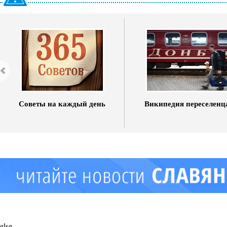
Советы на каждый день
Википедия переселенц
else