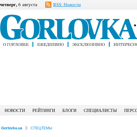
четверг,
6 августа
RSS: Новости
НОВОСТИ
РЕЙТИНГИ
БЛОГИ
СПЕЦИАЛИСТЫ
ПЕРС
Gorlovka.ua
СПЕЦТЕМЫ