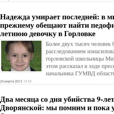
Надежда умирает последней: в м
прежнему обещают найти педофи
летнюю девочку в Горловке
Более двух тысяч человек 
расследованием изнасилов
горловской школьницы Ми
этом рассказал в ходе прес
начальника ГУМВД област
25 марта 2013
13:10
Два месяца со дня убийства 9-л
Дворянской: мы помним и пока у