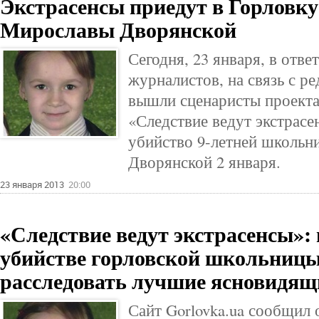
Экстрасенсы приедут в Горловку
Мирославы Дворянской
Сегодня, 23 января, в отве
журналистов, на связь с ре
вышли сценаристы проекта
«Следствие ведут экстрасе
убийство 9-летней школь
Дворянской 2 января.
23 января 2013
20:00
«Следствие ведут экстрасенсы»: 
убийстве горловской школьницы
расследовать лучшие ясновидя
Сайт Gorlovka.ua сообщил 