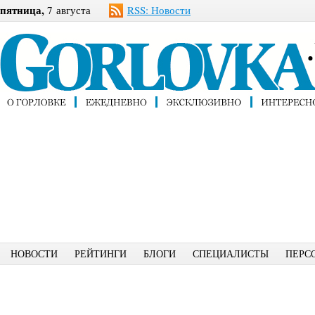
пятница,
7 августа
RSS: Новости
НОВОСТИ
РЕЙТИНГИ
БЛОГИ
СПЕЦИАЛИСТЫ
ПЕРС