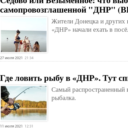
самопровозглашенной "ДНР" (
Жители Донецка и других 
«ДНР» начали ехать в пос
27 июля 2021
21:34
Где ловить рыбу в «ДНР». Тут сп
Самый распространенный в
рыбалка.
11 июля 2021
12:31