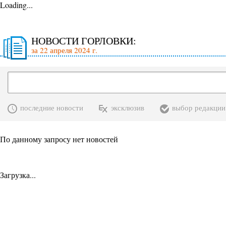
Loading...
НОВОСТИ ГОРЛОВКИ:
за 22 апреля 2024 г.
последние новости
эксклюзив
выбор редакции
По данному запросу нет новостей
Загрузка...