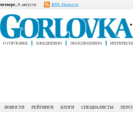
четверг,
6 августа
RSS: Новости
НОВОСТИ
РЕЙТИНГИ
БЛОГИ
СПЕЦИАЛИСТЫ
ПЕРС