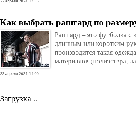
22 апреля 2024
17:35
Как выбрать рашгард по размер
Рашгард – это футболка с
длинным или коротким ру
производится такая одежда
материалов (полиэстера, ла
22 апреля 2024
14:00
Загрузка...