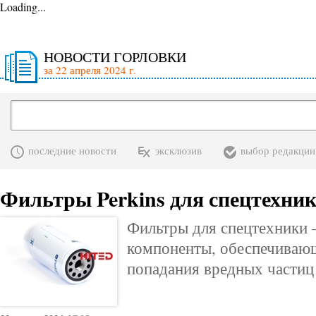
Loading...
НОВОСТИ ГОРЛОВКИ
за 22 апреля 2024 г.
последние новости
эксклюзив
выбор редакции
Фильтры Perkins для спецтехни
Фильтры для спецтехники 
компоненты, обеспечивающ
попадания вредных частиц 