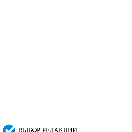
ВЫБОР РЕДАКЦИИ