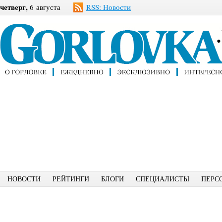
четверг,
6 августа
RSS: Новости
НОВОСТИ
РЕЙТИНГИ
БЛОГИ
СПЕЦИАЛИСТЫ
ПЕРС