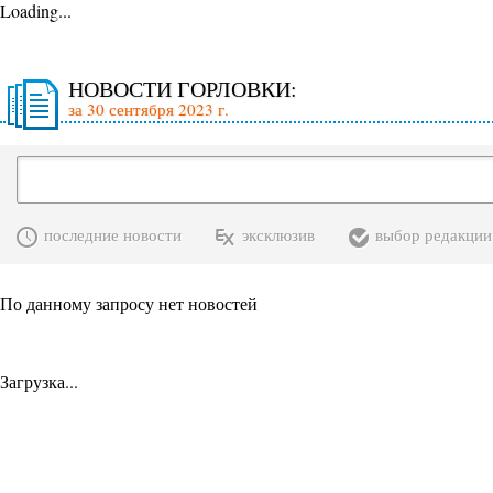
Loading...
НОВОСТИ ГОРЛОВКИ:
за 30 сентября 2023 г.
последние новости
эксклюзив
выбор редакции
По данному запросу нет новостей
Загрузка...