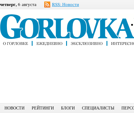
четверг,
6 августа
RSS: Новости
НОВОСТИ
РЕЙТИНГИ
БЛОГИ
СПЕЦИАЛИСТЫ
ПЕРС