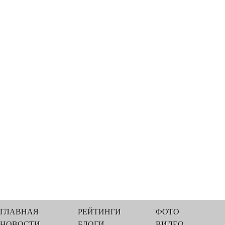
ГЛАВНАЯ
РЕЙТИНГИ
ФОТО
НОВОСТИ
БЛОГИ
ВИДЕО