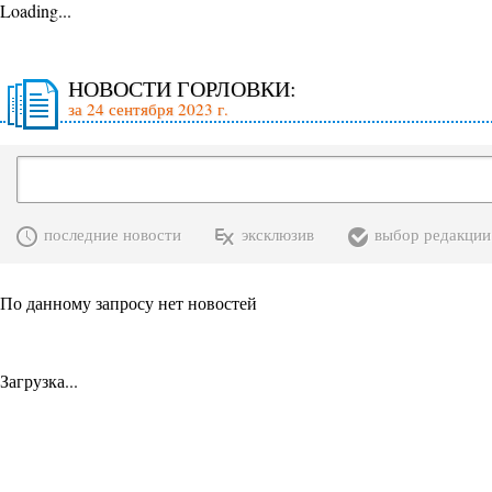
Loading...
НОВОСТИ ГОРЛОВКИ:
за 24 сентября 2023 г.
последние новости
эксклюзив
выбор редакции
По данному запросу нет новостей
Загрузка...