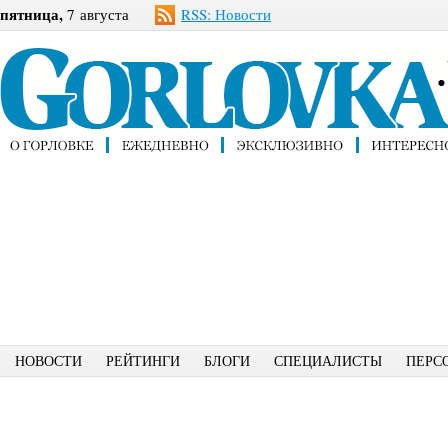
пятница,
7 августа
RSS: Новости
НОВОСТИ
РЕЙТИНГИ
БЛОГИ
СПЕЦИАЛИСТЫ
ПЕРС