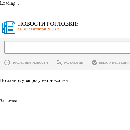
Loading...
НОВОСТИ ГОРЛОВКИ:
за 30 сентября 2023 г.
последние новости
эксклюзив
выбор редакции
По данному запросу нет новостей
Загрузка...