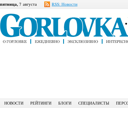
пятница,
7 августа
RSS: Новости
НОВОСТИ
РЕЙТИНГИ
БЛОГИ
СПЕЦИАЛИСТЫ
ПЕРС