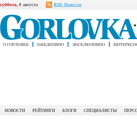
суббота,
8 августа
RSS: Новости
НОВОСТИ
РЕЙТИНГИ
БЛОГИ
СПЕЦИАЛИСТЫ
ПЕРС