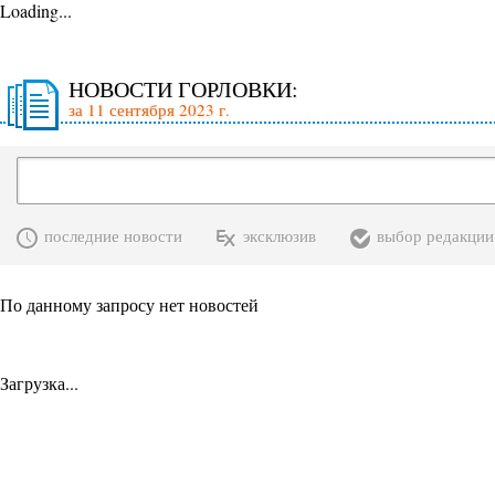
Loading...
НОВОСТИ ГОРЛОВКИ:
за 11 сентября 2023 г.
последние новости
эксклюзив
выбор редакции
По данному запросу нет новостей
Загрузка...