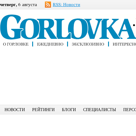
четверг,
6 августа
RSS: Новости
НОВОСТИ
РЕЙТИНГИ
БЛОГИ
СПЕЦИАЛИСТЫ
ПЕРС