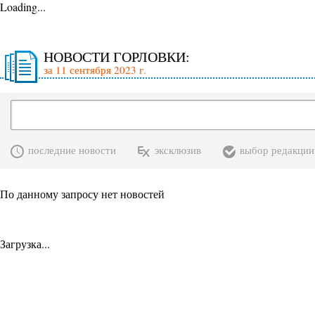
Loading...
НОВОСТИ ГОРЛОВКИ:
за 11 сентября 2023 г.
последние новости
эксклюзив
выбор редакции
По данному запросу нет новостей
Загрузка...