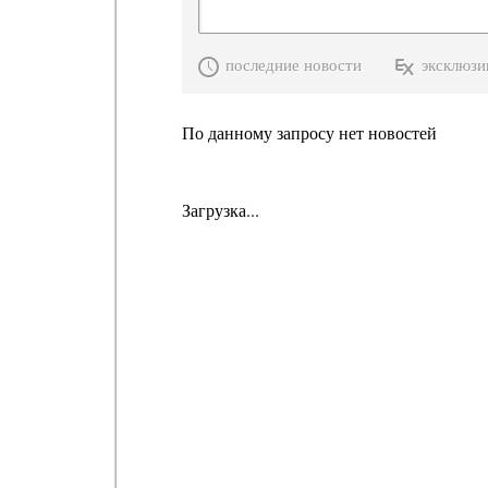
последние новости
эксклюзи
По данному запросу нет новостей
Загрузка...