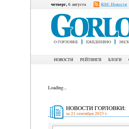
четверг,
6 августа
RSS: Новости
НОВОСТИ
РЕЙТИНГИ
БЛОГИ
Loading...
НОВОСТИ ГОРЛОВКИ:
за 21 сентября 2023 г.