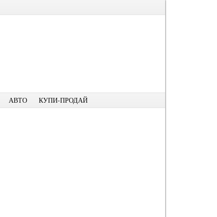
АВТО
КУПИ-ПРОДАЙ