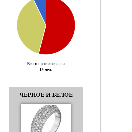
Всего проголосовали
13 чел.
ЧЕРНОЕ И БЕЛОЕ