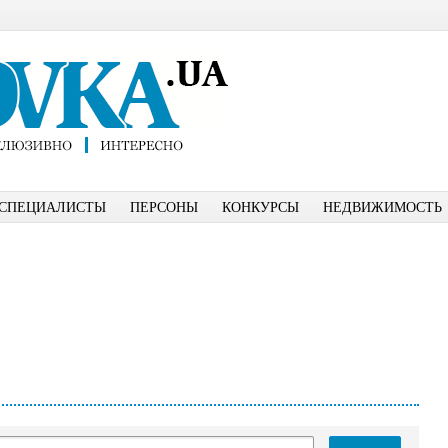
СПЕЦИАЛИСТЫ
ПЕРСОНЫ
КОНКУРСЫ
НЕДВИЖИМОСТЬ