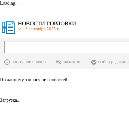
Loading...
НОВОСТИ ГОРЛОВКИ:
за 12 сентября 2023 г.
последние новости
эксклюзив
выбор редакции
По данному запросу нет новостей
Загрузка...