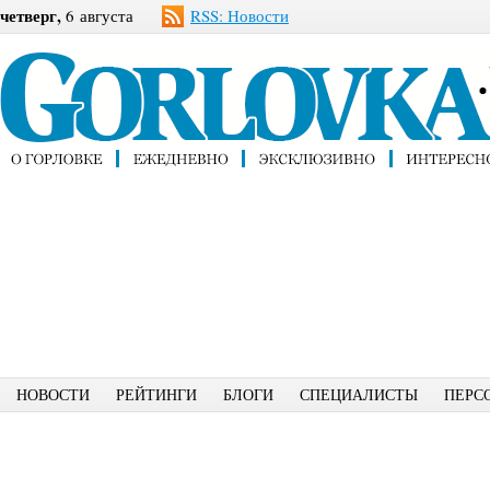
четверг,
6 августа
RSS: Новости
НОВОСТИ
РЕЙТИНГИ
БЛОГИ
СПЕЦИАЛИСТЫ
ПЕРС