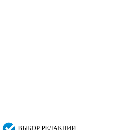
ВЫБОР РЕДАКЦИИ