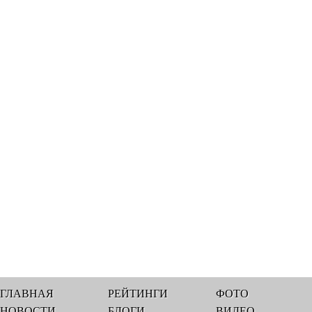
ГЛАВНАЯ
РЕЙТИНГИ
ФОТО
НОВОСТИ
БЛОГИ
ВИДЕО