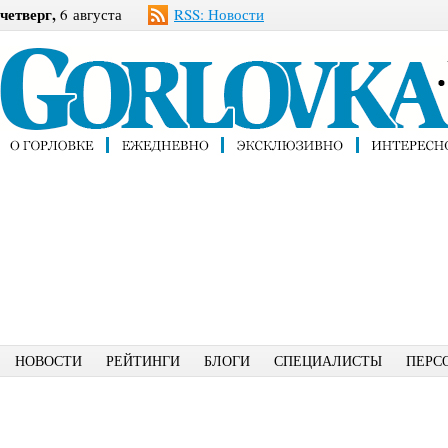
четверг,
6 августа
RSS: Новости
НОВОСТИ
РЕЙТИНГИ
БЛОГИ
СПЕЦИАЛИСТЫ
ПЕРС