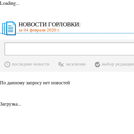
Loading...
НОВОСТИ ГОРЛОВКИ:
за 04 февраля 2020 г.
последние новости
эксклюзив
выбор редакции
По данному запросу нет новостей
Загрузка...