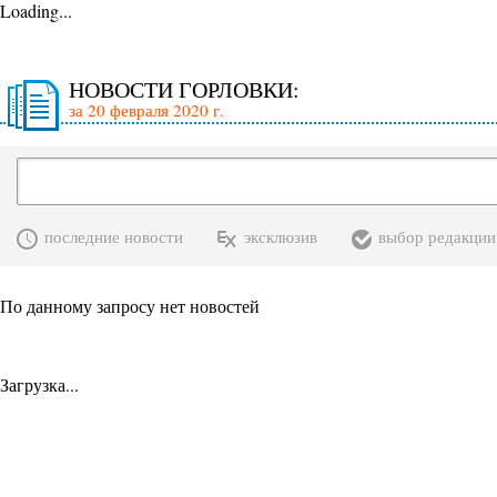
Loading...
НОВОСТИ ГОРЛОВКИ:
за 20 февраля 2020 г.
последние новости
эксклюзив
выбор редакции
По данному запросу нет новостей
Загрузка...