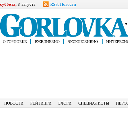
суббота,
8 августа
RSS: Новости
НОВОСТИ
РЕЙТИНГИ
БЛОГИ
СПЕЦИАЛИСТЫ
ПЕРС