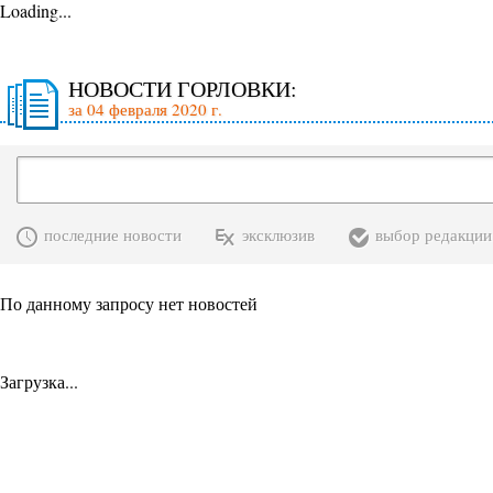
Loading...
НОВОСТИ ГОРЛОВКИ:
за 04 февраля 2020 г.
последние новости
эксклюзив
выбор редакции
По данному запросу нет новостей
Загрузка...