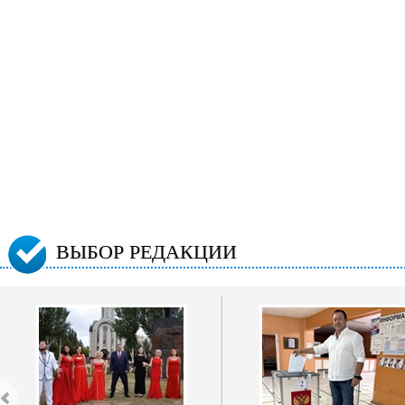
ВЫБОР РЕДАКЦИИ