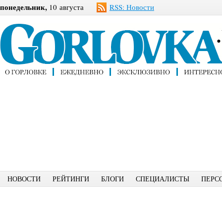
понедельник,
10 августа
RSS: Новости
НОВОСТИ
РЕЙТИНГИ
БЛОГИ
СПЕЦИАЛИСТЫ
ПЕРС