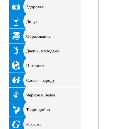
Здоровье
Досуг
Образование
Даешь, молодежь
Интернет
Слово - народу
Черное и белое
Твори добро
Реклама