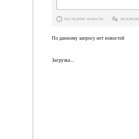
последние новости
эксклюзи
По данному запросу нет новостей
Загрузка...