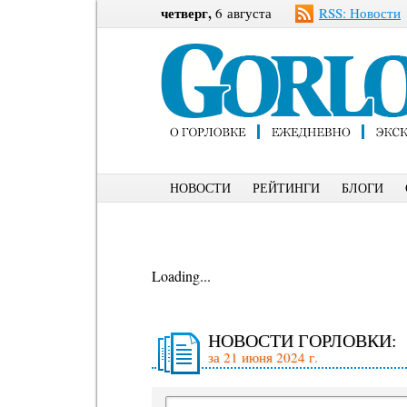
четверг,
6 августа
RSS: Новости
НОВОСТИ
РЕЙТИНГИ
БЛОГИ
Loading...
НОВОСТИ ГОРЛОВКИ:
за 21 июня 2024 г.