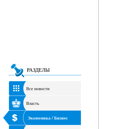
РАЗДЕЛЫ
Все новости
Власть
Экономика / Бизнес