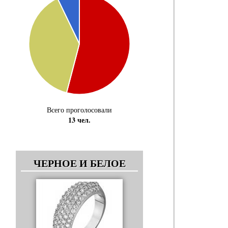
Всего проголосовали
13 чел.
ЧЕРНОЕ И БЕЛОЕ