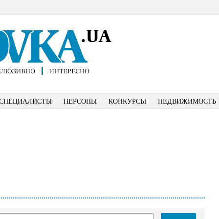
СПЕЦИАЛИСТЫ
ПЕРСОНЫ
КОНКУРСЫ
НЕДВИЖИМОСТЬ