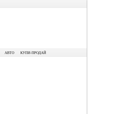
АВТО
КУПИ-ПРОДАЙ