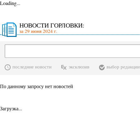
Loading...
НОВОСТИ ГОРЛОВКИ:
за 29 июня 2024 г.
последние новости
эксклюзив
выбор редакции
По данному запросу нет новостей
Загрузка...