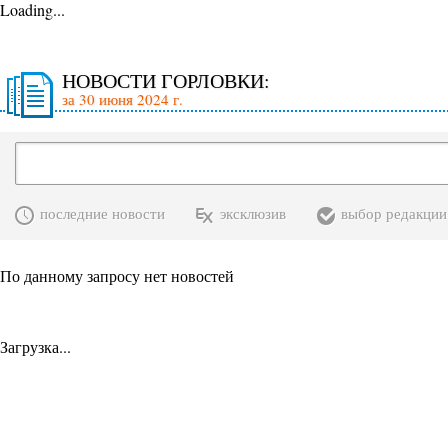
Loading...
НОВОСТИ ГОРЛОВКИ:
за 30 июня 2024 г.
последние новости
эксклюзив
выбор редакции
По данному запросу нет новостей
Загрузка...