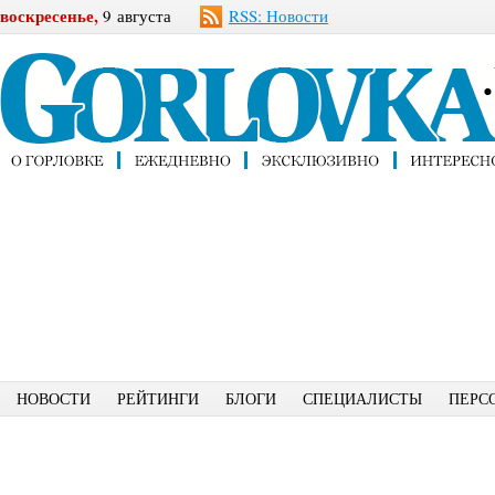
воскресенье,
9 августа
RSS: Новости
НОВОСТИ
РЕЙТИНГИ
БЛОГИ
СПЕЦИАЛИСТЫ
ПЕРС