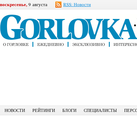
воскресенье,
9 августа
RSS: Новости
НОВОСТИ
РЕЙТИНГИ
БЛОГИ
СПЕЦИАЛИСТЫ
ПЕРС