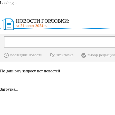
Loading...
НОВОСТИ ГОРЛОВКИ:
за 21 июня 2024 г.
последние новости
эксклюзив
выбор редакции
По данному запросу нет новостей
Загрузка...