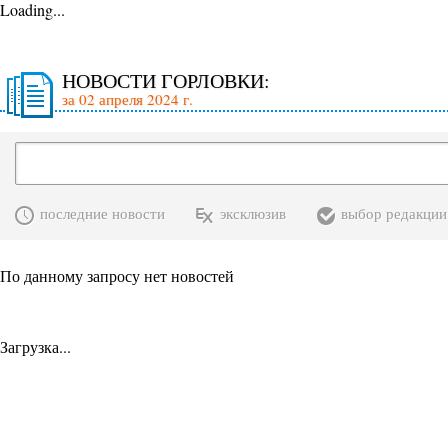
Loading...
НОВОСТИ ГОРЛОВКИ:
за 02 апреля 2024 г.
последние новости
эксклюзив
выбор редакции
По данному запросу нет новостей
Загрузка...