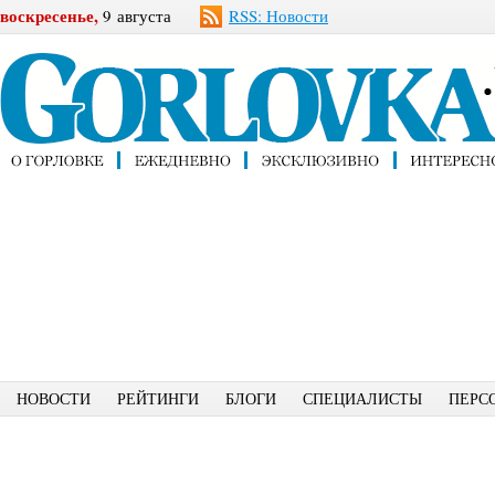
воскресенье,
9 августа
RSS: Новости
НОВОСТИ
РЕЙТИНГИ
БЛОГИ
СПЕЦИАЛИСТЫ
ПЕРС