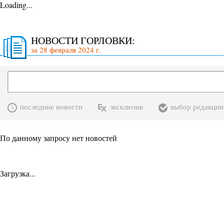
Loading...
НОВОСТИ ГОРЛОВКИ:
за 28 февраля 2024 г.
последние новости
эксклюзив
выбор редакции
По данному запросу нет новостей
Загрузка...