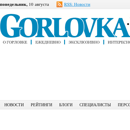
понедельник,
10 августа
RSS: Новости
НОВОСТИ
РЕЙТИНГИ
БЛОГИ
СПЕЦИАЛИСТЫ
ПЕРС