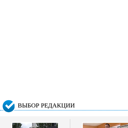
ВЫБОР РЕДАКЦИИ