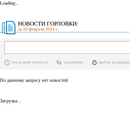
Loading...
НОВОСТИ ГОРЛОВКИ:
за 20 февраля 2024 г.
последние новости
эксклюзив
выбор редакции
По данному запросу нет новостей
Загрузка...