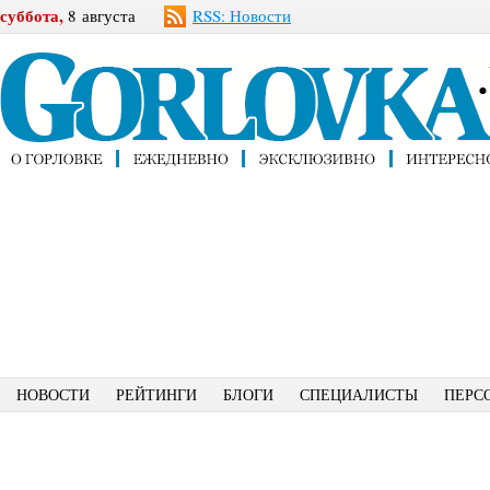
суббота,
8 августа
RSS: Новости
НОВОСТИ
РЕЙТИНГИ
БЛОГИ
СПЕЦИАЛИСТЫ
ПЕРС