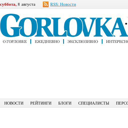
суббота,
8 августа
RSS: Новости
НОВОСТИ
РЕЙТИНГИ
БЛОГИ
СПЕЦИАЛИСТЫ
ПЕРС