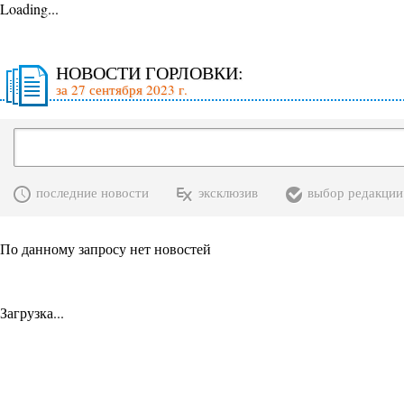
Loading...
НОВОСТИ ГОРЛОВКИ:
за 27 сентября 2023 г.
последние новости
эксклюзив
выбор редакции
По данному запросу нет новостей
Загрузка...