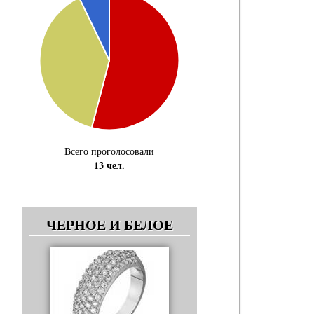
Всего проголосовали
13 чел.
ЧЕРНОЕ И БЕЛОЕ