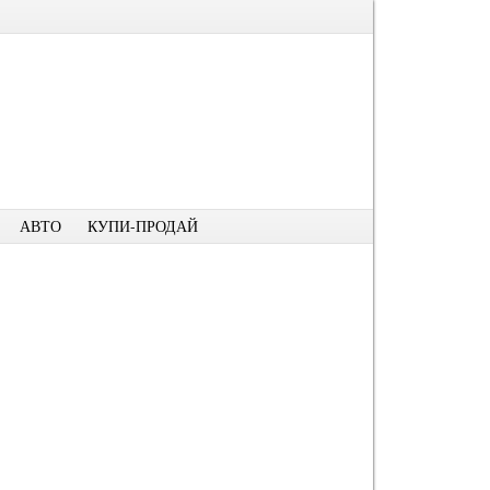
АВТО
КУПИ-ПРОДАЙ