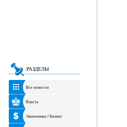
РАЗДЕЛЫ
Все новости
Власть
Экономика / Бизнес