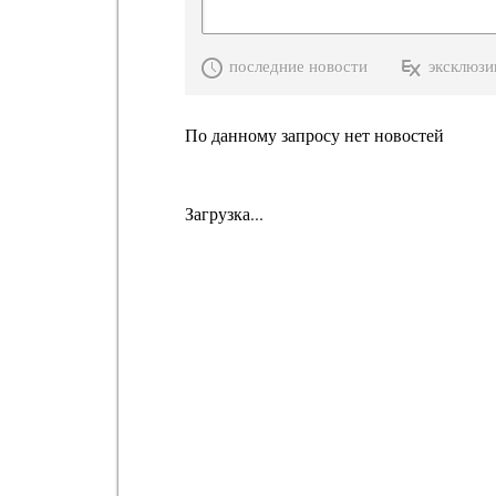
последние новости
эксклюзи
По данному запросу нет новостей
Загрузка...