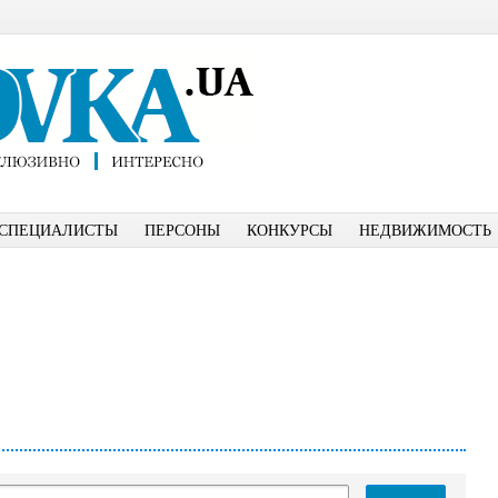
СПЕЦИАЛИСТЫ
ПЕРСОНЫ
КОНКУРСЫ
НЕДВИЖИМОСТЬ