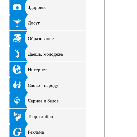
Здоровье
Досуг
Образование
Даешь, молодежь
Интернет
Слово - народу
Черное и белое
Твори добро
Реклама