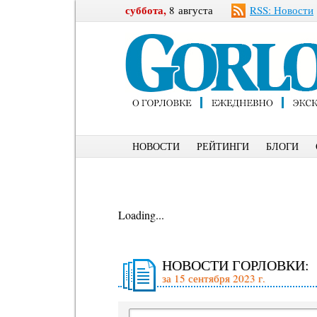
суббота,
8 августа
RSS: Новости
НОВОСТИ
РЕЙТИНГИ
БЛОГИ
Loading...
НОВОСТИ ГОРЛОВКИ:
за 15 сентября 2023 г.