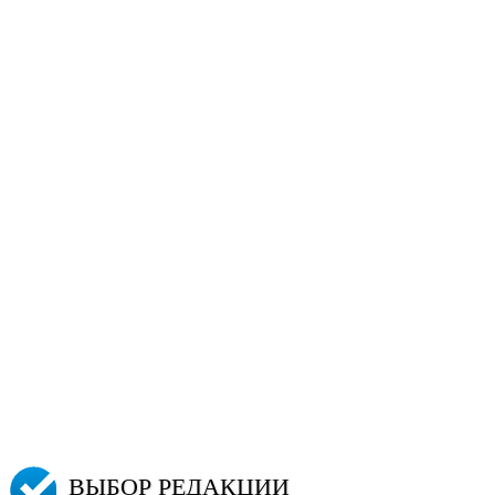
ВЫБОР РЕДАКЦИИ