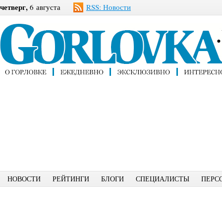
четверг,
6 августа
RSS: Новости
НОВОСТИ
РЕЙТИНГИ
БЛОГИ
СПЕЦИАЛИСТЫ
ПЕРС