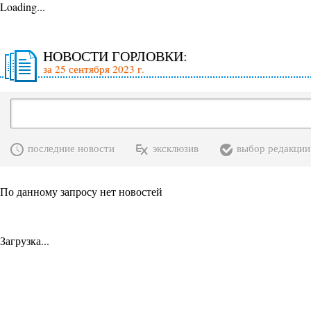
Loading...
НОВОСТИ ГОРЛОВКИ:
за 25 сентября 2023 г.
последние новости
эксклюзив
выбор редакции
По данному запросу нет новостей
Загрузка...