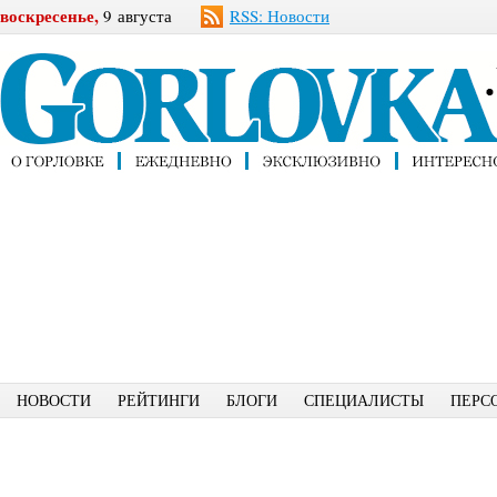
воскресенье,
9 августа
RSS: Новости
НОВОСТИ
РЕЙТИНГИ
БЛОГИ
СПЕЦИАЛИСТЫ
ПЕРС