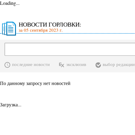
Loading...
НОВОСТИ ГОРЛОВКИ:
за 05 сентября 2023 г.
последние новости
эксклюзив
выбор редакции
По данному запросу нет новостей
Загрузка...