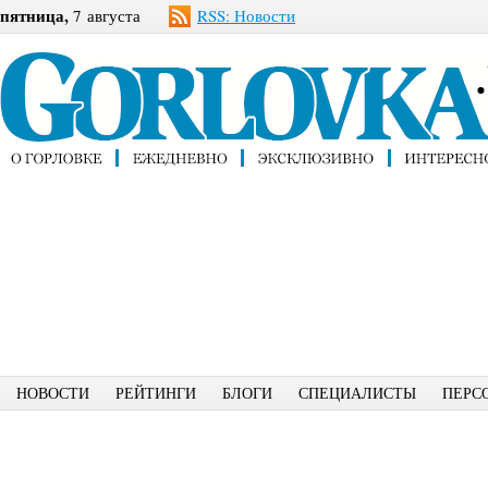
пятница,
7 августа
RSS: Новости
НОВОСТИ
РЕЙТИНГИ
БЛОГИ
СПЕЦИАЛИСТЫ
ПЕРС