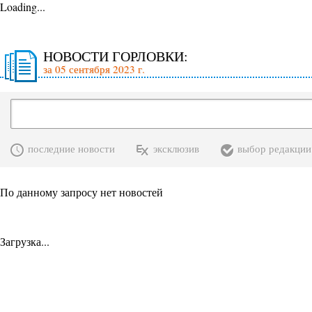
Loading...
НОВОСТИ ГОРЛОВКИ:
за 05 сентября 2023 г.
последние новости
эксклюзив
выбор редакции
По данному запросу нет новостей
Загрузка...