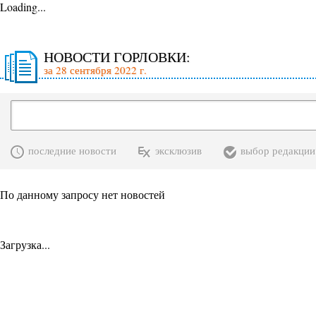
Loading...
НОВОСТИ ГОРЛОВКИ:
за 28 сентября 2022 г.
последние новости
эксклюзив
выбор редакции
По данному запросу нет новостей
Загрузка...