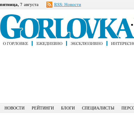
пятница,
7 августа
RSS: Новости
НОВОСТИ
РЕЙТИНГИ
БЛОГИ
СПЕЦИАЛИСТЫ
ПЕРС