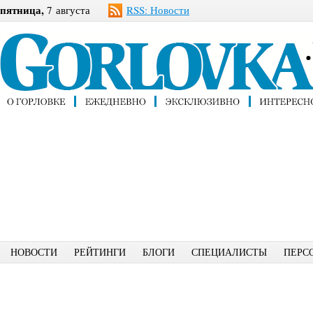
пятница,
7 августа
RSS: Новости
НОВОСТИ
РЕЙТИНГИ
БЛОГИ
СПЕЦИАЛИСТЫ
ПЕРС