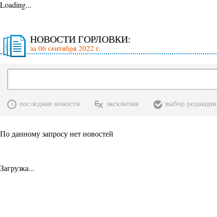
Loading...
НОВОСТИ ГОРЛОВКИ:
за 06 сентября 2022 г.
последние новости
эксклюзив
выбор редакции
По данному запросу нет новостей
Загрузка...