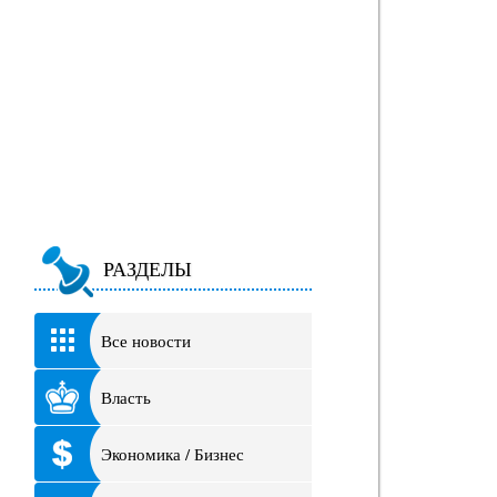
РАЗДЕЛЫ
Все новости
Власть
Экономика / Бизнес