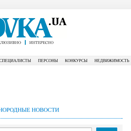
СПЕЦИАЛИСТЫ
ПЕРСОНЫ
КОНКУРСЫ
НЕДВИЖИМОСТЬ
НОРОДНЫЕ НОВОСТИ