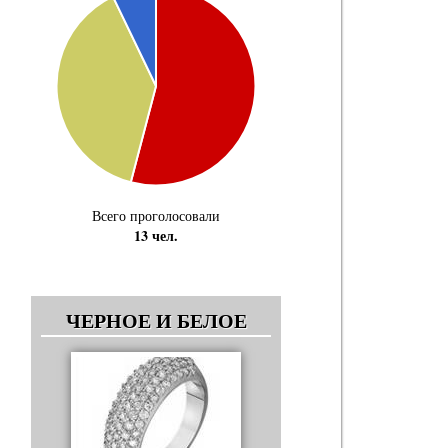
Всего проголосовали
13 чел.
ЧЕРНОЕ И БЕЛОЕ