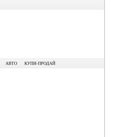
АВТО
КУПИ-ПРОДАЙ