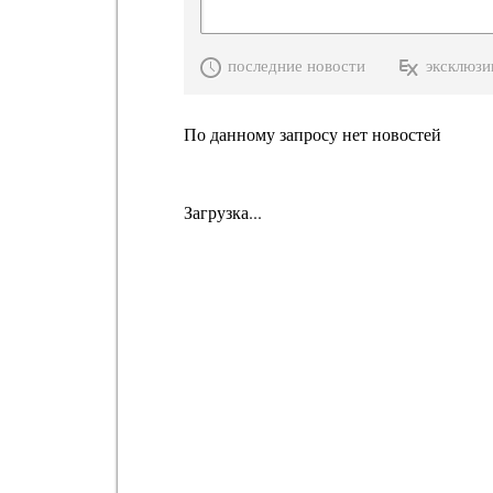
последние новости
эксклюзи
По данному запросу нет новостей
Загрузка...