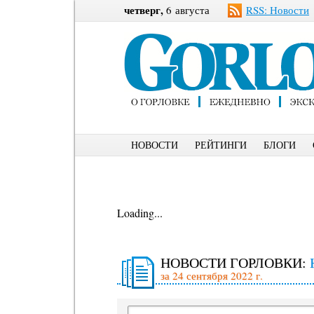
четверг,
6 августа
RSS: Новости
НОВОСТИ
РЕЙТИНГИ
БЛОГИ
Loading...
НОВОСТИ ГОРЛОВКИ:
за 24 сентября 2022 г.