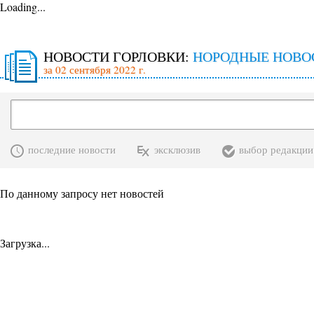
Loading...
НОВОСТИ ГОРЛОВКИ:
НОРОДНЫЕ НОВО
за 02 сентября 2022 г.
последние новости
эксклюзив
выбор редакции
По данному запросу нет новостей
Загрузка...