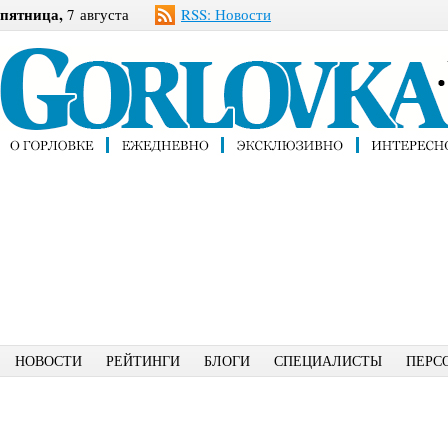
пятница,
7 августа
RSS: Новости
НОВОСТИ
РЕЙТИНГИ
БЛОГИ
СПЕЦИАЛИСТЫ
ПЕРС