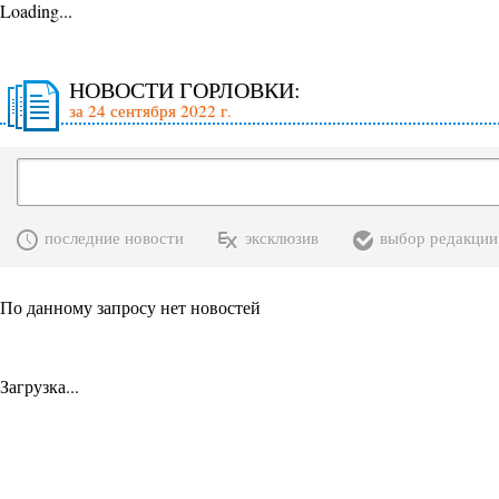
Loading...
НОВОСТИ ГОРЛОВКИ:
за 24 сентября 2022 г.
последние новости
эксклюзив
выбор редакции
По данному запросу нет новостей
Загрузка...