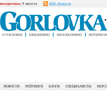
воскресенье,
9 августа
RSS: Новости
НОВОСТИ
РЕЙТИНГИ
БЛОГИ
СПЕЦИАЛИСТЫ
ПЕРС