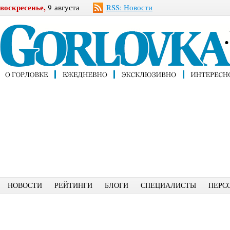
воскресенье,
9 августа
RSS: Новости
НОВОСТИ
РЕЙТИНГИ
БЛОГИ
СПЕЦИАЛИСТЫ
ПЕРС