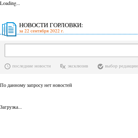
Loading...
НОВОСТИ ГОРЛОВКИ:
за 22 сентября 2022 г.
последние новости
эксклюзив
выбор редакции
По данному запросу нет новостей
Загрузка...